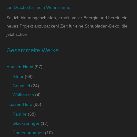
Ein Drache für mein Wohnzimmer
So, ich bin ausgeschlafen, erholt, voller Energie und bereit, ein
neues Projekt anzupacken! Zeit für eine Schubladen-Deko, die
jetzt schon
Gesammelte Werke
Haasen-Hand
(97)
Bilder
(68)
Gebastel
(24)
Wollrausch
(4)
Haasen-Herz
(95)
Familie
(68)
Glücksbringer
(17)
Überzeugungen
(10)