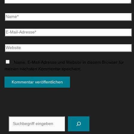
Name, E-Mail-Adresse und Website in diesem Browser für
meinen nächsten Kommentar speichern.