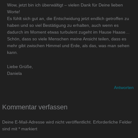
Wow, jetzt bin ich überwältigt – vielen Dank für Deine lieben
Worte!
Es fühlt sich gut an, die Entscheidung jetzt endlich getroffen zu
haben und so viel Bestätigung zu erhalten, auch wenn es
dadurch im Moment etwas turbulent zugeht im Hause Haase…
Schön, dass so viele Menschen meine Ansicht teilen, dass es
mehr gibt zwischen Himmel und Erde, als das, was man sehen
kann.
Liebe Grüße,
Daniela
Antworten
Kommentar verfassen
Deine E-Mail-Adresse wird nicht veröffentlicht.
Erforderliche Felder
sind mit
*
markiert