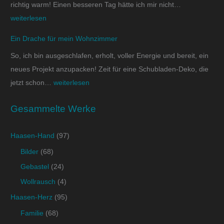
richtig warm! Einen besseren Tag hätte ich mir nicht…
weiterlesen
Ein Drache für mein Wohnzimmer
So, ich bin ausgeschlafen, erholt, voller Energie und bereit, ein
neues Projekt anzupacken! Zeit für eine Schubladen-Deko, die
jetzt schon…
weiterlesen
Gesammelte Werke
Haasen-Hand
(97)
Bilder
(68)
Gebastel
(24)
Wollrausch
(4)
Haasen-Herz
(95)
Familie
(68)