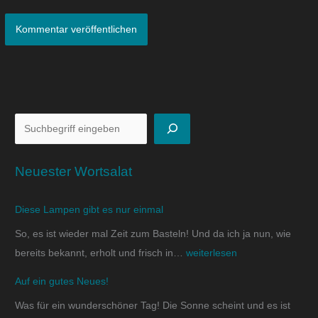
Neuester Wortsalat
Diese Lampen gibt es nur einmal
So, es ist wieder mal Zeit zum Basteln! Und da ich ja nun, wie
bereits bekannt, erholt und frisch in…
weiterlesen
Auf ein gutes Neues!
Was für ein wunderschöner Tag! Die Sonne scheint und es ist