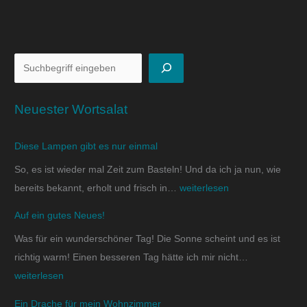
Neuester Wortsalat
Diese Lampen gibt es nur einmal
So, es ist wieder mal Zeit zum Basteln! Und da ich ja nun, wie
bereits bekannt, erholt und frisch in…
weiterlesen
Auf ein gutes Neues!
Was für ein wunderschöner Tag! Die Sonne scheint und es ist
richtig warm! Einen besseren Tag hätte ich mir nicht…
weiterlesen
Ein Drache für mein Wohnzimmer