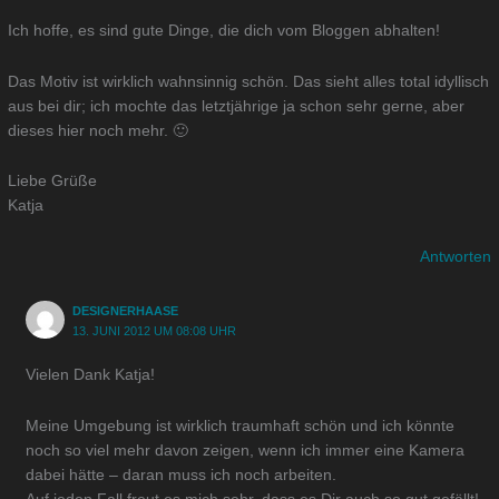
Ich hoffe, es sind gute Dinge, die dich vom Bloggen abhalten!
Das Motiv ist wirklich wahnsinnig schön. Das sieht alles total idyllisch
aus bei dir; ich mochte das letztjährige ja schon sehr gerne, aber
dieses hier noch mehr. 🙂
Liebe Grüße
Katja
Antworten
DESIGNERHAASE
13. JUNI 2012 UM 08:08 UHR
Vielen Dank Katja!
Meine Umgebung ist wirklich traumhaft schön und ich könnte
noch so viel mehr davon zeigen, wenn ich immer eine Kamera
dabei hätte – daran muss ich noch arbeiten.