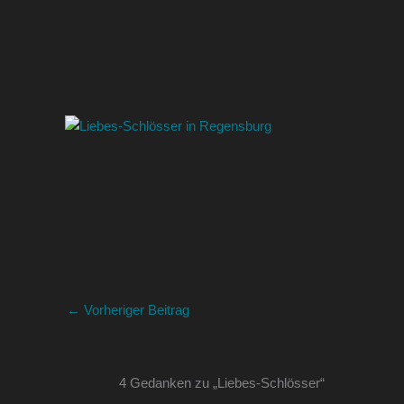
←
Vorheriger Beitrag
4 Gedanken zu „Liebes-Schlösser“