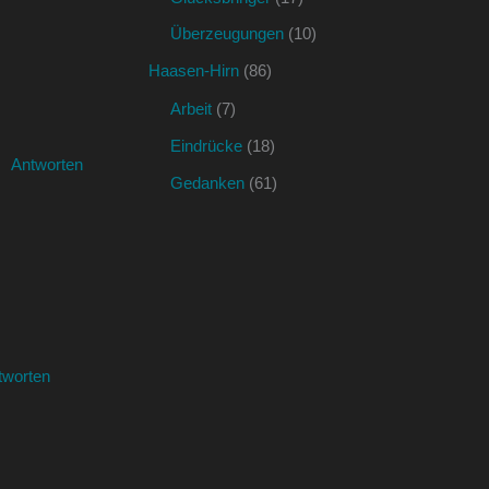
Überzeugungen
(10)
Haasen-Hirn
(86)
Arbeit
(7)
Eindrücke
(18)
Antworten
Gedanken
(61)
tworten