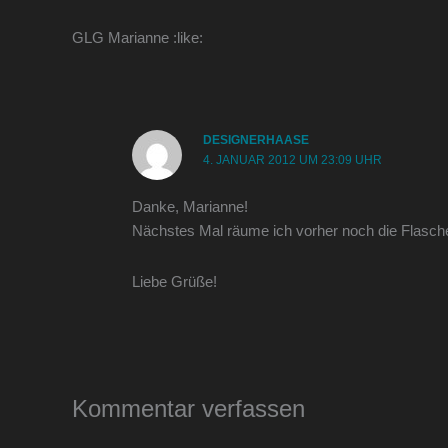
GLG Marianne :like:
DESIGNERHAASE
4. JANUAR 2012 UM 23:09 UHR
Danke, Marianne!
Nächstes Mal räume ich vorher noch die Flasc
Liebe Grüße!
Kommentar verfassen