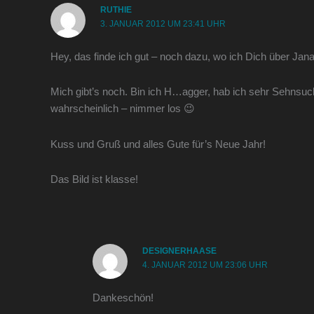
RUTHIE
3. JANUAR 2012 UM 23:41 UHR
Hey, das finde ich gut – noch dazu, wo ich Dich über Jan
Mich gibt’s noch. Bin ich H…agger, hab ich sehr Sehnsuc
wahrscheinlich – nimmer los 😉
Kuss und Gruß und alles Gute für’s Neue Jahr!
Das Bild ist klasse!
DESIGNERHAASE
4. JANUAR 2012 UM 23:06 UHR
Dankeschön!