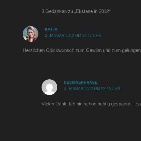
9 Gedanken zu „Ekstase in 2012“
KATJA
2. JANUAR 2012 UM 16:47 UHR
Herzlichen Glückwunsch zum Gewinn und zum gelungene
DESIGNERHAASE
4. JANUAR 2012 UM 22:45 UHR
Vielen Dank! Ich bin schon richtig gespannt… :su