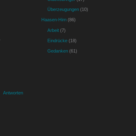
Überzeugungen
(10)
Haasen-Hirn
(86)
Arbeit
(7)
–
Eindrücke
(18)
Gedanken
(61)
Antworten