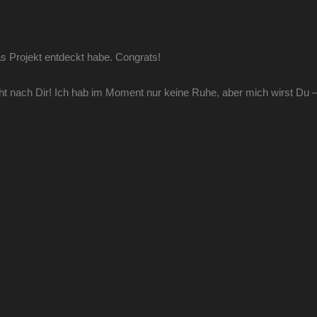
as Projekt entdeckt habe. Congrats!
ht nach Dir! Ich hab im Moment nur keine Ruhe, aber mich wirst Du 