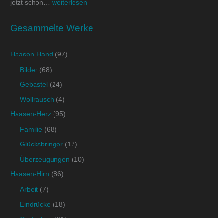
jetzt schon…
weiterlesen
Gesammelte Werke
Haasen-Hand
(97)
Bilder
(68)
Gebastel
(24)
Wollrausch
(4)
Haasen-Herz
(95)
Familie
(68)
Glücksbringer
(17)
Überzeugungen
(10)
Haasen-Hirn
(86)
Arbeit
(7)
Eindrücke
(18)