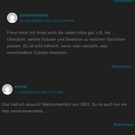
Antworten
DESIGNERHAASE
20. DEZEMBER 2011 UM 22:29 UHR
Freut mich! Ich finde auch die vielen Infos gut, z.B. die
Übersicht, welche Kräuter und Gewürze zu welchen Gerichten
passen. Es ist echt hilfreich, wenn man versteht, was
verschiedene Zutaten bewirken.
Antworten
RUTHIE
3. JANUAR 2012 UM 23:47 UHR
Das hab ich ahauch! Wahrscheinlich seit 1981. Es ist auch bei mir
das meistverwendete…
Antworten