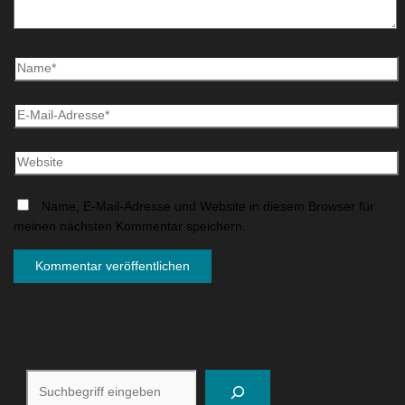
Name, E-Mail-Adresse und Website in diesem Browser für
meinen nächsten Kommentar speichern.