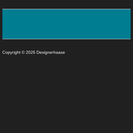
Copyright © 2026 Designerhaase