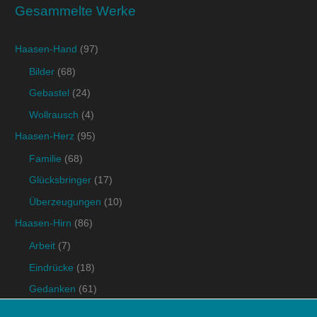
Gesammelte Werke
Haasen-Hand
(97)
Bilder
(68)
Gebastel
(24)
Wollrausch
(4)
Haasen-Herz
(95)
Familie
(68)
Glücksbringer
(17)
Überzeugungen
(10)
Haasen-Hirn
(86)
Arbeit
(7)
Eindrücke
(18)
Gedanken
(61)