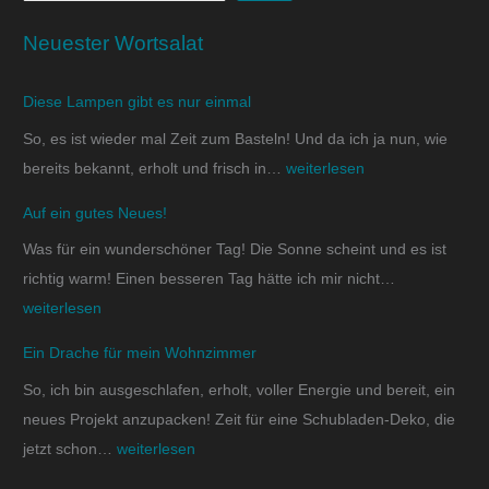
Neuester Wortsalat
Diese Lampen gibt es nur einmal
So, es ist wieder mal Zeit zum Basteln! Und da ich ja nun, wie
bereits bekannt, erholt und frisch in…
weiterlesen
Auf ein gutes Neues!
Was für ein wunderschöner Tag! Die Sonne scheint und es ist
richtig warm! Einen besseren Tag hätte ich mir nicht…
weiterlesen
Ein Drache für mein Wohnzimmer
So, ich bin ausgeschlafen, erholt, voller Energie und bereit, ein
neues Projekt anzupacken! Zeit für eine Schubladen-Deko, die
jetzt schon…
weiterlesen