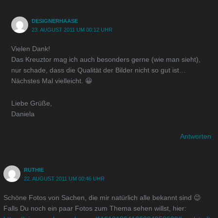
DESIGNERHAASE
23. AUGUST 2011 UM 00:12 UHR
Vielen Dank!
Das Kreuztor mag ich auch besonders gerne (wie man sieht),
nur schade, dass die Qualität der Bilder nicht so gut ist…
Nächstes Mal vielleicht. 😀
Liebe Grüße,
Daniela
Antworten
RUTHIE
22. AUGUST 2011 UM 00:46 UHR
Schöne Fotos von Sachen, die mir natürlich alle bekannt sind 😉
Falls Du noch ein paar Fotos zum Thema sehen willst, hier: