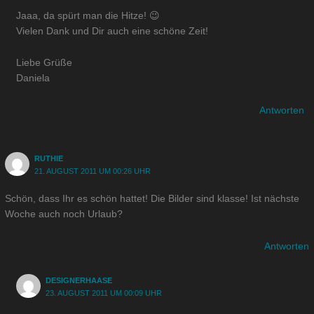
Jaaa, da spürt man die Hitze! 😉
Vielen Dank und Dir auch eine schöne Zeit!
Liebe Grüße
Daniela
Antworten
RUTHIE
21. AUGUST 2011 UM 00:26 UHR
Schön, dass Ihr es schön hattet! Die Bilder sind klasse! Ist nächste
Woche auch noch Urlaub?
Antworten
DESIGNERHAASE
23. AUGUST 2011 UM 00:09 UHR