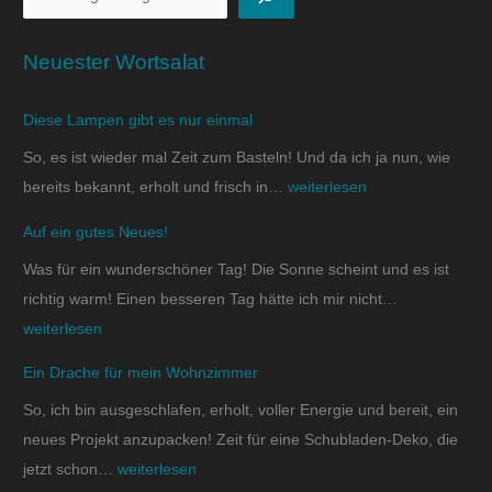
Neuester Wortsalat
Diese Lampen gibt es nur einmal
So, es ist wieder mal Zeit zum Basteln! Und da ich ja nun, wie
bereits bekannt, erholt und frisch in…
weiterlesen
Auf ein gutes Neues!
Was für ein wunderschöner Tag! Die Sonne scheint und es ist
richtig warm! Einen besseren Tag hätte ich mir nicht…
weiterlesen
Ein Drache für mein Wohnzimmer
So, ich bin ausgeschlafen, erholt, voller Energie und bereit, ein
neues Projekt anzupacken! Zeit für eine Schubladen-Deko, die
jetzt schon…
weiterlesen