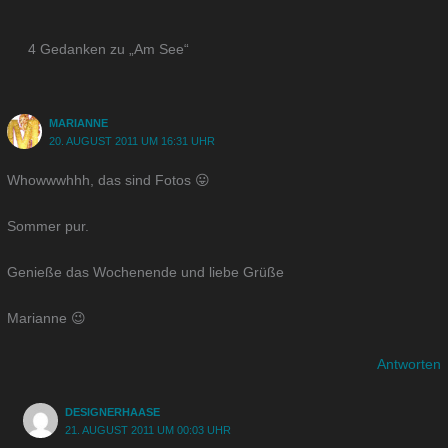
4 Gedanken zu „Am See“
MARIANNE
20. AUGUST 2011 UM 16:31 UHR
Whowwwhhh, das sind Fotos 😛
Sommer pur.
Genieße das Wochenende und liebe Grüße
Marianne 😉
Antworten
DESIGNERHAASE
21. AUGUST 2011 UM 00:03 UHR