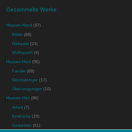
Gesammelte Werke
Haasen-Hand
(97)
Bilder
(68)
Gebastel
(24)
Wollrausch
(4)
Haasen-Herz
(95)
Familie
(68)
Glücksbringer
(17)
Überzeugungen
(10)
Haasen-Hirn
(86)
Arbeit
(7)
Eindrücke
(18)
Gedanken
(61)