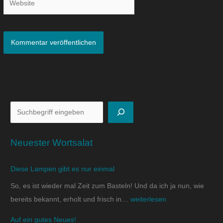
Neuester Wortsalat
Diese Lampen gibt es nur einmal
So, es ist wieder mal Zeit zum Basteln! Und da ich ja nun, wie
bereits bekannt, erholt und frisch in…
weiterlesen
Auf ein gutes Neues!