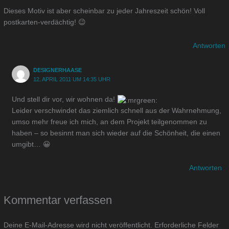
Dieses Motiv ist aber scheinbar zu jeder Jahreszeit schön! Voll
postkarten-verdächtig! 😉
Antworten
DESIGNERHAASE
12. APRIL 2011 UM 14:35 UHR
Und stell dir vor, wir wohnen da!
Leider verschwindet das ziemlich schnell aus der Wahrnehmung,
umso mehr freue ich mich, an dem Projekt teilgenommen zu
haben – so besinnt man sich wieder auf die Schönheit, die einen
umgibt… 😀
Antworten
Kommentar verfassen
Deine E-Mail-Adresse wird nicht veröffentlicht.
Erforderliche Felder