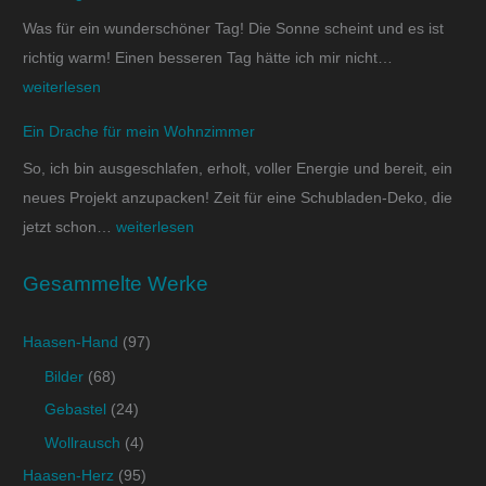
Was für ein wunderschöner Tag! Die Sonne scheint und es ist
richtig warm! Einen besseren Tag hätte ich mir nicht…
weiterlesen
Ein Drache für mein Wohnzimmer
So, ich bin ausgeschlafen, erholt, voller Energie und bereit, ein
neues Projekt anzupacken! Zeit für eine Schubladen-Deko, die
jetzt schon…
weiterlesen
Gesammelte Werke
Haasen-Hand
(97)
Bilder
(68)
Gebastel
(24)
Wollrausch
(4)
Haasen-Herz
(95)