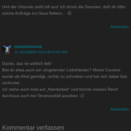
Und die Urkunde sieht toll aus! Ich drück die Daumen, daß dir öfter
solche Aufträge ins Haus flattern… 😉
Antworten
DESIGNERHAASE
13. DEZEMBER 2010 UM 20:45 UHR
Danke, das ist wirklich lieb!
Bist du etwa auch ein umgelernter Linkshänder? Meine Cousine
wurde als Kind genötigt, rechts zu schreiben und hat sich dabei fast
verknotet…
Ich stehe auch total auf „Handarbeit“ und könnte meinen Beruf
durchaus auch bei Stromausfall ausüben. 🙂
Antworten
Kommentar verfassen