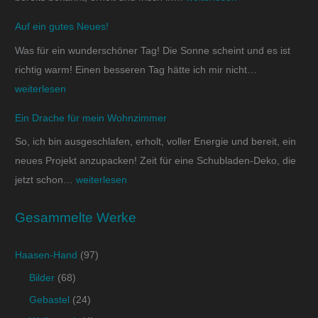
Auf ein gutes Neues!
Was für ein wunderschöner Tag! Die Sonne scheint und es ist
richtig warm! Einen besseren Tag hätte ich mir nicht…
weiterlesen
Ein Drache für mein Wohnzimmer
So, ich bin ausgeschlafen, erholt, voller Energie und bereit, ein
neues Projekt anzupacken! Zeit für eine Schubladen-Deko, die
jetzt schon…
weiterlesen
Gesammelte Werke
Haasen-Hand
(97)
Bilder
(68)
Gebastel
(24)