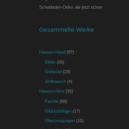
Schubladen-Deko, die jetzt schon
Gesammelte Werke
Haasen-Hand
(97)
Bilder
(68)
Gebastel
(24)
Wollrausch
(4)
Haasen-Herz
(95)
Familie
(68)
Glücksbringer
(17)
Überzeugungen
(10)