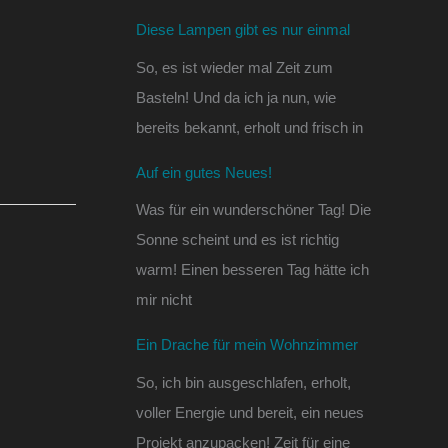
Diese Lampen gibt es nur einmal
So, es ist wieder mal Zeit zum
Basteln! Und da ich ja nun, wie
bereits bekannt, erholt und frisch in
Auf ein gutes Neues!
Was für ein wunderschöner Tag! Die
Sonne scheint und es ist richtig
warm! Einen besseren Tag hätte ich
mir nicht
Ein Drache für mein Wohnzimmer
So, ich bin ausgeschlafen, erholt,
voller Energie und bereit, ein neues
Projekt anzupacken! Zeit für eine