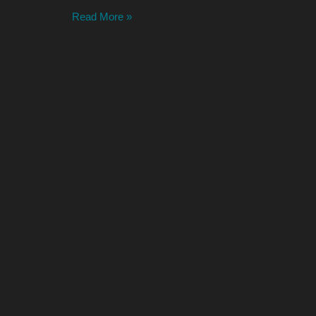
Read More »