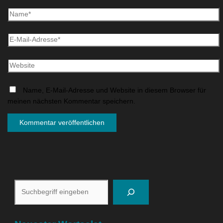
Name, E-Mail-Adresse und Website in diesem Browser für
meinen nächsten Kommentar speichern.