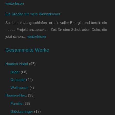
weiterlesen
Ein Drache für mein Wohnzimmer
So, ich bin ausgeschlafen, erholt, voller Energie und bereit, ein
neues Projekt anzupacken! Zeit für eine Schubladen-Deko, die
jetzt schon…
weiterlesen
Gesammelte Werke
Haasen-Hand
(97)
Bilder
(68)
Gebastel
(24)
Wollrausch
(4)
Haasen-Herz
(95)
Familie
(68)
Glücksbringer
(17)