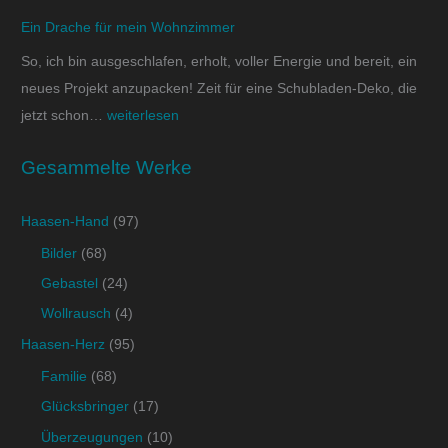
Ein Drache für mein Wohnzimmer
So, ich bin ausgeschlafen, erholt, voller Energie und bereit, ein
neues Projekt anzupacken! Zeit für eine Schubladen-Deko, die
jetzt schon…
weiterlesen
Gesammelte Werke
Haasen-Hand
(97)
Bilder
(68)
Gebastel
(24)
Wollrausch
(4)
Haasen-Herz
(95)
Familie
(68)
Glücksbringer
(17)
Überzeugungen
(10)