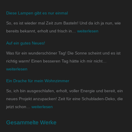
Diese Lampen gibt es nur einmal
So, es ist wieder mal Zeit zum Basteln! Und da ich ja nun, wie
bereits bekannt, erholt und frisch in…
weiterlesen
Auf ein gutes Neues!
Was für ein wunderschöner Tag! Die Sonne scheint und es ist
richtig warm! Einen besseren Tag hätte ich mir nicht…
weiterlesen
Ein Drache für mein Wohnzimmer
So, ich bin ausgeschlafen, erholt, voller Energie und bereit, ein
neues Projekt anzupacken! Zeit für eine Schubladen-Deko, die
jetzt schon…
weiterlesen
Gesammelte Werke