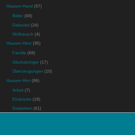
Haasen-Hand
(97)
Bilder
(68)
Gebastel
(24)
Wollrausch
(4)
Haasen-Herz
(95)
Familie
(68)
Glücksbringer
(17)
Überzeugungen
(10)
Haasen-Hirn
(86)
Arbeit
(7)
Eindrücke
(18)
Gedanken
(61)