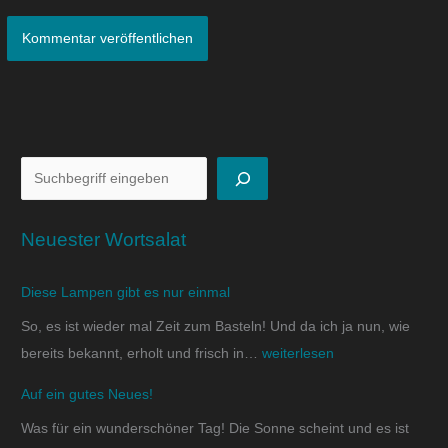
Neuester Wortsalat
Diese Lampen gibt es nur einmal
So, es ist wieder mal Zeit zum Basteln! Und da ich ja nun, wie
bereits bekannt, erholt und frisch in…
weiterlesen
Auf ein gutes Neues!
Was für ein wunderschöner Tag! Die Sonne scheint und es ist