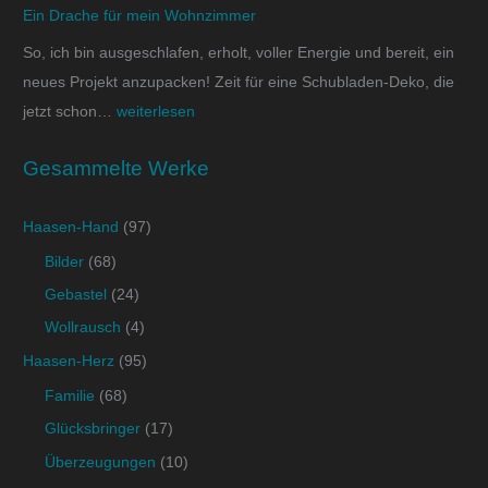
Ein Drache für mein Wohnzimmer
So, ich bin ausgeschlafen, erholt, voller Energie und bereit, ein
neues Projekt anzupacken! Zeit für eine Schubladen-Deko, die
jetzt schon…
weiterlesen
Gesammelte Werke
Haasen-Hand
(97)
Bilder
(68)
Gebastel
(24)
Wollrausch
(4)
Haasen-Herz
(95)
Familie
(68)
Glücksbringer
(17)
Überzeugungen
(10)