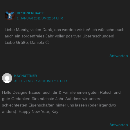
DESIGNERHAASE
1. JANUAR 2011 UM 22:34 UHR
Liebe Mandy, vielen Dank, das werden wir tun! Ich wünsche euch
auch ein sorgenfreies Jahr voller positiver Überraschungen!
Liebe Grüße, Daniela 🙂
Antworten
KAY HÜTTNER
31. DEZEMBER 2010 UM 17:06 UHR
Hallo Designerhaase, auch dir & Familie einen guten Rutsch und
gute Gedanken fürs nächste Jahr. Auf dass wir unsere
schlechtesten Eigenschaften hinter uns lassen (oder irgendwo
anders). Happy New Year, Kay
Antworten