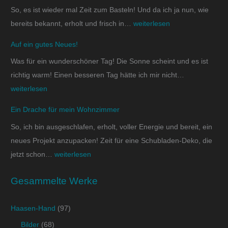
So, es ist wieder mal Zeit zum Basteln! Und da ich ja nun, wie
bereits bekannt, erholt und frisch in…
weiterlesen
Auf ein gutes Neues!
Was für ein wunderschöner Tag! Die Sonne scheint und es ist
richtig warm! Einen besseren Tag hätte ich mir nicht…
weiterlesen
Ein Drache für mein Wohnzimmer
So, ich bin ausgeschlafen, erholt, voller Energie und bereit, ein
neues Projekt anzupacken! Zeit für eine Schubladen-Deko, die
jetzt schon…
weiterlesen
Gesammelte Werke
Haasen-Hand
(97)
Bilder
(68)