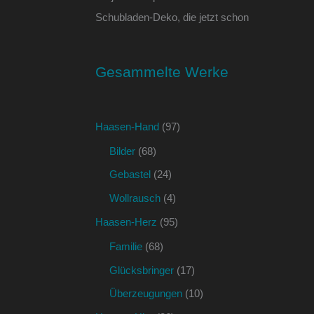
Schubladen-Deko, die jetzt schon
Gesammelte Werke
Haasen-Hand
(97)
Bilder
(68)
Gebastel
(24)
Wollrausch
(4)
Haasen-Herz
(95)
Familie
(68)
Glücksbringer
(17)
Überzeugungen
(10)