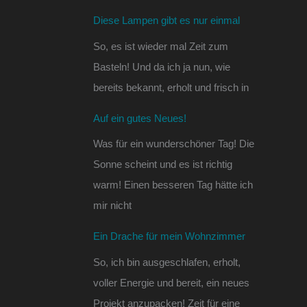
Diese Lampen gibt es nur einmal
So, es ist wieder mal Zeit zum
Basteln! Und da ich ja nun, wie
bereits bekannt, erholt und frisch in
Auf ein gutes Neues!
Was für ein wunderschöner Tag! Die
Sonne scheint und es ist richtig
warm! Einen besseren Tag hätte ich
mir nicht
Ein Drache für mein Wohnzimmer
So, ich bin ausgeschlafen, erholt,
voller Energie und bereit, ein neues
Projekt anzupacken! Zeit für eine