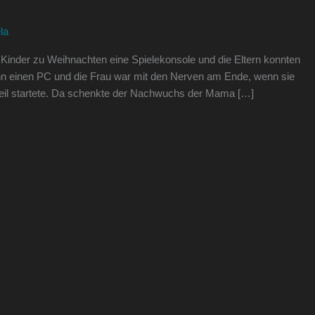
la
 Kinder zu Weihnachten eine Spielekonsole und die Eltern konnten
ann einen PC und die Frau war mit den Nerven am Ende, wenn sie
eil startete. Da schenkte der Nachwuchs der Mama […]