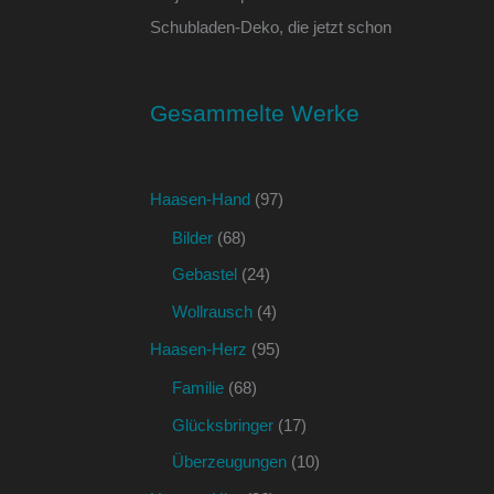
Schubladen-Deko, die jetzt schon
Gesammelte Werke
Haasen-Hand
(97)
Bilder
(68)
Gebastel
(24)
Wollrausch
(4)
Haasen-Herz
(95)
Familie
(68)
Glücksbringer
(17)
Überzeugungen
(10)