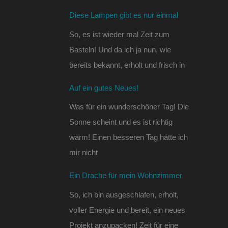
Diese Lampen gibt es nur einmal
So, es ist wieder mal Zeit zum
Basteln! Und da ich ja nun, wie
bereits bekannt, erholt und frisch in
Auf ein gutes Neues!
Was für ein wunderschöner Tag! Die
Sonne scheint und es ist richtig
warm! Einen besseren Tag hätte ich
mir nicht
Ein Drache für mein Wohnzimmer
So, ich bin ausgeschlafen, erholt,
voller Energie und bereit, ein neues
Projekt anzupacken! Zeit für eine