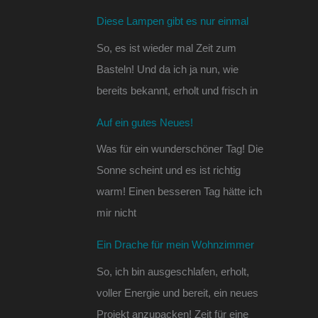
Diese Lampen gibt es nur einmal
So, es ist wieder mal Zeit zum
Basteln! Und da ich ja nun, wie
bereits bekannt, erholt und frisch in
Auf ein gutes Neues!
Was für ein wunderschöner Tag! Die
Sonne scheint und es ist richtig
warm! Einen besseren Tag hätte ich
mir nicht
Ein Drache für mein Wohnzimmer
So, ich bin ausgeschlafen, erholt,
voller Energie und bereit, ein neues
Projekt anzupacken! Zeit für eine