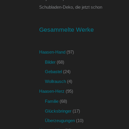
Schubladen-Deko, die jetzt schon
Gesammelte Werke
Haasen-Hand
(97)
Bilder
(68)
Gebastel
(24)
Wollrausch
(4)
Haasen-Herz
(95)
Familie
(68)
Glücksbringer
(17)
Überzeugungen
(10)