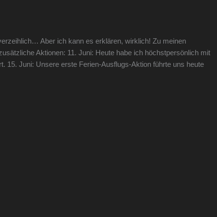
verzeihlich… Aber ich kann es erklären, wirklich! Zu meinen
usätzliche Aktionen: 11. Juni: Heute habe ich höchstpersönlich mit
 15. Juni: Unsere erste Ferien-Ausflugs-Aktion führte uns heute