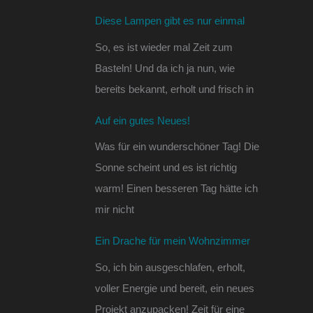
Diese Lampen gibt es nur einmal
So, es ist wieder mal Zeit zum
Basteln! Und da ich ja nun, wie
bereits bekannt, erholt und frisch in
Auf ein gutes Neues!
Was für ein wunderschöner Tag! Die
Sonne scheint und es ist richtig
warm! Einen besseren Tag hätte ich
mir nicht
Ein Drache für mein Wohnzimmer
So, ich bin ausgeschlafen, erholt,
voller Energie und bereit, ein neues
Projekt anzupacken! Zeit für eine