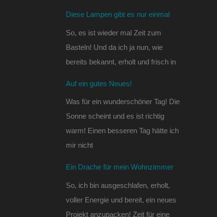
Diese Lampen gibt es nur einmal
So, es ist wieder mal Zeit zum
Basteln! Und da ich ja nun, wie
bereits bekannt, erholt und frisch in
Auf ein gutes Neues!
Was für ein wunderschöner Tag! Die
Sonne scheint und es ist richtig
warm! Einen besseren Tag hätte ich
mir nicht
Ein Drache für mein Wohnzimmer
So, ich bin ausgeschlafen, erholt,
voller Energie und bereit, ein neues
Projekt anzupacken! Zeit für eine