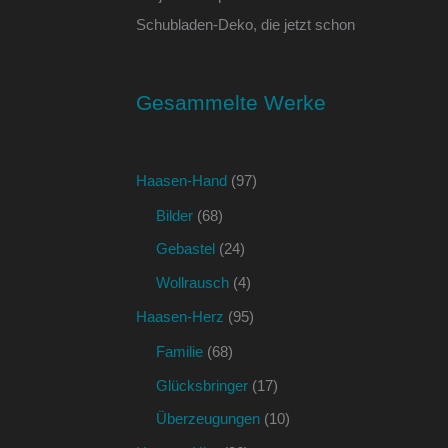
Schubladen-Deko, die jetzt schon
Gesammelte Werke
Haasen-Hand
(97)
Bilder
(68)
Gebastel
(24)
Wollrausch
(4)
Haasen-Herz
(95)
Familie
(68)
Glücksbringer
(17)
Überzeugungen
(10)