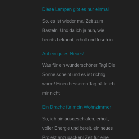
Diese Lampen gibt es nur einmal
So, es ist wieder mal Zeit zum
Basteln! Und da ich ja nun, wie
bereits bekannt, erholt und frisch in
Auf ein gutes Neues!
Was für ein wunderschöner Tag! Die
Sonne scheint und es ist richtig
warm! Einen besseren Tag hätte ich
mir nicht
Ein Drache für mein Wohnzimmer
So, ich bin ausgeschlafen, erholt,
voller Energie und bereit, ein neues
Projekt anzupacken! Zeit für eine