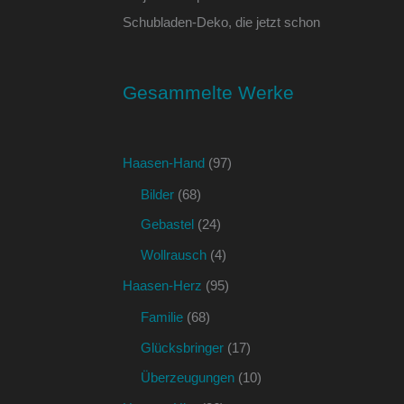
Schubladen-Deko, die jetzt schon
Gesammelte Werke
Haasen-Hand
(97)
Bilder
(68)
Gebastel
(24)
Wollrausch
(4)
Haasen-Herz
(95)
Familie
(68)
Glücksbringer
(17)
Überzeugungen
(10)