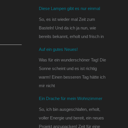
Diese Lampen gibt es nur einmal
So, es ist wieder mal Zeit zum
Basteln! Und da ich ja nun, wie
bereits bekannt, erholt und frisch in
Auf ein gutes Neues!
Was für ein wunderschöner Tag! Die
Sonne scheint und es ist richtig
warm! Einen besseren Tag hätte ich
mir nicht
Ein Drache für mein Wohnzimmer
So, ich bin ausgeschlafen, erholt,
voller Energie und bereit, ein neues
Projekt anzupacken! Zeit für eine