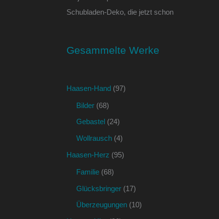
Schubladen-Deko, die jetzt schon
Gesammelte Werke
Haasen-Hand
(97)
Bilder
(68)
Gebastel
(24)
Wollrausch
(4)
Haasen-Herz
(95)
Familie
(68)
Glücksbringer
(17)
Überzeugungen
(10)