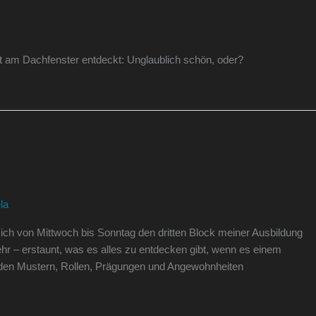
 am Dachfenster entdeckt: Unglaublich schön, oder?
la
 ich von Mittwoch bis Sonntag den dritten Block meiner Ausbildung
hr – erstaunt, was es alles zu entdecken gibt, wenn es einem
r den Mustern, Rollen, Prägungen und Angewohnheiten