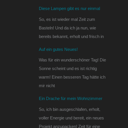
Diese Lampen gibt es nur einmal
So, es ist wieder mal Zeit zum
Basteln! Und da ich ja nun, wie
bereits bekannt, erholt und frisch in
Auf ein gutes Neues!
Was für ein wunderschöner Tag! Die
Sonne scheint und es ist richtig
warm! Einen besseren Tag hätte ich
mir nicht
Ein Drache für mein Wohnzimmer
So, ich bin ausgeschlafen, erholt,
voller Energie und bereit, ein neues
Projekt anzupacken! Zeit für eine