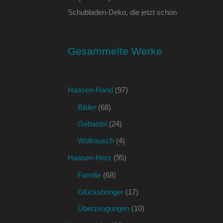
Schubladen-Deko, die jetzt schon
Gesammelte Werke
Haasen-Hand
(97)
Bilder
(68)
Gebastel
(24)
Wollrausch
(4)
Haasen-Herz
(95)
Familie
(68)
Glücksbringer
(17)
Überzeugungen
(10)