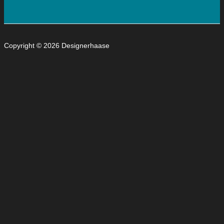
Copyright © 2026 Designerhaase