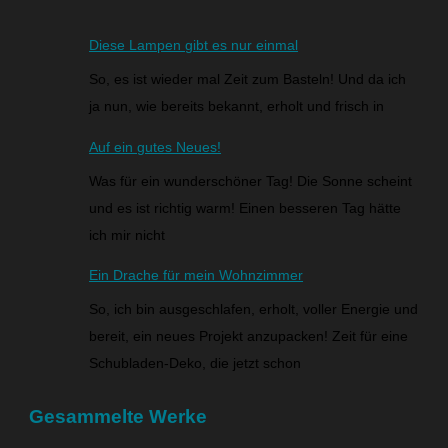
Diese Lampen gibt es nur einmal
So, es ist wieder mal Zeit zum Basteln! Und da ich
ja nun, wie bereits bekannt, erholt und frisch in
Auf ein gutes Neues!
Was für ein wunderschöner Tag! Die Sonne scheint
und es ist richtig warm! Einen besseren Tag hätte
ich mir nicht
Ein Drache für mein Wohnzimmer
So, ich bin ausgeschlafen, erholt, voller Energie und
bereit, ein neues Projekt anzupacken! Zeit für eine
Schubladen-Deko, die jetzt schon
Gesammelte Werke