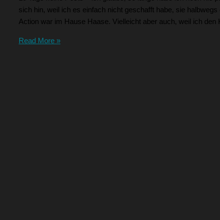
sich hin, weil ich es einfach nicht geschafft habe, sie halbwegs 
Action war im Hause Haase. Vielleicht aber auch, weil ich den 
Read More »