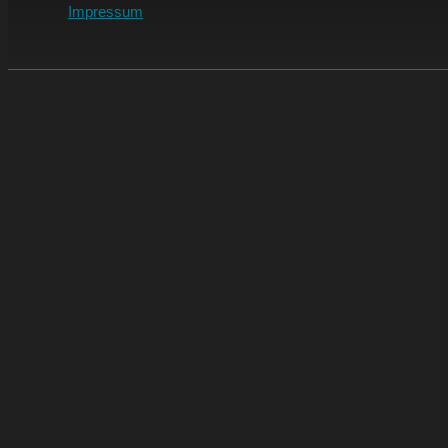
Impressum