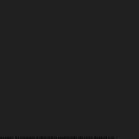
ausiert. In meinen Entwürfen gammeln diverse Artikel vor