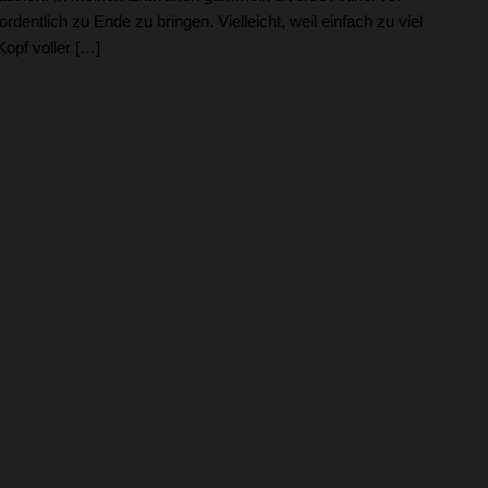
ordentlich zu Ende zu bringen. Vielleicht, weil einfach zu viel
Kopf voller […]