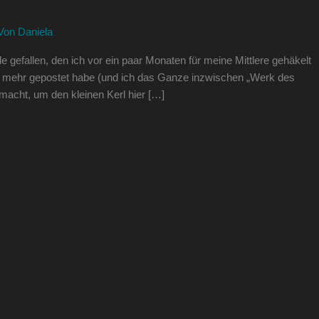
 Von
Daniela
 gefallen, den ich vor ein paar Monaten für meine Mittlere gehäkelt
“ mehr gepostet habe (und ich das Ganze inzwischen „Werk des
macht, um den kleinen Kerl hier […]