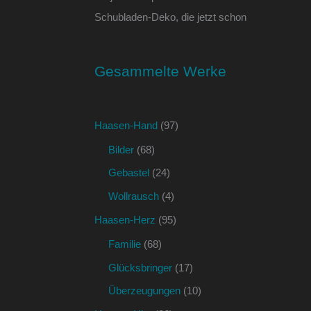
Schubladen-Deko, die jetzt schon
Gesammelte Werke
Haasen-Hand
(97)
Bilder
(68)
Gebastel
(24)
Wollrausch
(4)
Haasen-Herz
(95)
Familie
(68)
Glücksbringer
(17)
Überzeugungen
(10)