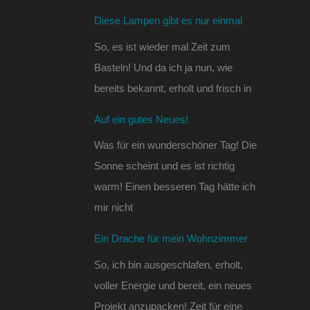
Diese Lampen gibt es nur einmal
So, es ist wieder mal Zeit zum
Basteln! Und da ich ja nun, wie
bereits bekannt, erholt und frisch in
Auf ein gutes Neues!
Was für ein wunderschöner Tag! Die
Sonne scheint und es ist richtig
warm! Einen besseren Tag hätte ich
mir nicht
Ein Drache für mein Wohnzimmer
So, ich bin ausgeschlafen, erholt,
voller Energie und bereit, ein neues
Projekt anzupacken! Zeit für eine