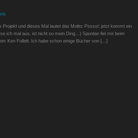
ela
Projekt und dieses Mal lautet das Motto: Psssst: jetzt kommt ein
 ich mal aus, ist nicht so mein Ding…) Spontan fiel mir beim
in: Ken Follett. Ich habe schon einige Bücher von […]