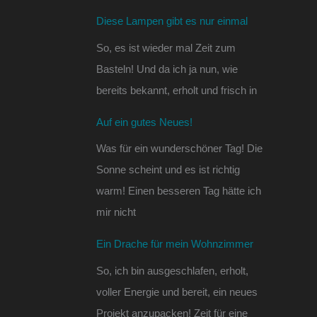
Diese Lampen gibt es nur einmal
So, es ist wieder mal Zeit zum
Basteln! Und da ich ja nun, wie
bereits bekannt, erholt und frisch in
Auf ein gutes Neues!
Was für ein wunderschöner Tag! Die
Sonne scheint und es ist richtig
warm! Einen besseren Tag hätte ich
mir nicht
Ein Drache für mein Wohnzimmer
So, ich bin ausgeschlafen, erholt,
voller Energie und bereit, ein neues
Projekt anzupacken! Zeit für eine