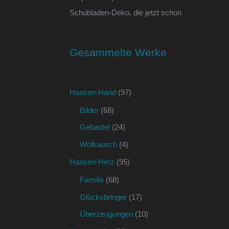
Schubladen-Deko, die jetzt schon
Gesammelte Werke
Haasen-Hand
(97)
Bilder
(68)
Gebastel
(24)
Wollrausch
(4)
Haasen-Herz
(95)
Familie
(68)
Glücksbringer
(17)
Überzeugungen
(10)