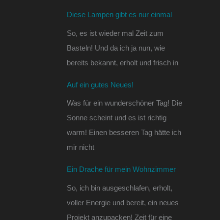
Diese Lampen gibt es nur einmal
So, es ist wieder mal Zeit zum
Basteln! Und da ich ja nun, wie
bereits bekannt, erholt und frisch in
Auf ein gutes Neues!
Was für ein wunderschöner Tag! Die
Sonne scheint und es ist richtig
warm! Einen besseren Tag hätte ich
mir nicht
Ein Drache für mein Wohnzimmer
So, ich bin ausgeschlafen, erholt,
voller Energie und bereit, ein neues
Projekt anzupacken! Zeit für eine