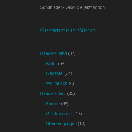
Schubladen-Deko, die jetzt schon
Gesammelte Werke
Haasen-Hand
(97)
Bilder
(68)
Gebastel
(24)
Wollrausch
(4)
Haasen-Herz
(95)
Familie
(68)
Glücksbringer
(17)
Überzeugungen
(10)