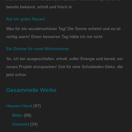
bereits bekannt, erholt und frisch in
Auf ein gutes Neues!
Was für ein wunderschöner Tag! Die Sonne scheint und es ist
richtig warm! Einen besseren Tag hätte ich mir nicht
Ein Drache für mein Wohnzimmer
So, ich bin ausgeschlafen, erholt, voller Energie und bereit, ein
neues Projekt anzupacken! Zeit für eine Schubladen-Deko, die
jetzt schon
Gesammelte Werke
Haasen-Hand
(97)
Bilder
(68)
Gebastel
(24)