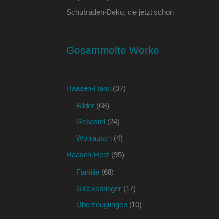
Schubladen-Deko, die jetzt schon
Gesammelte Werke
Haasen-Hand
(97)
Bilder
(68)
Gebastel
(24)
Wollrausch
(4)
Haasen-Herz
(95)
Familie
(68)
Glücksbringer
(17)
Überzeugungen
(10)