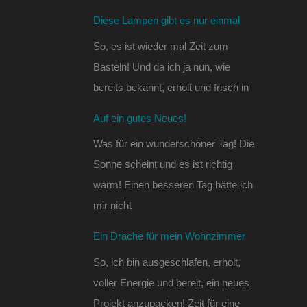
Diese Lampen gibt es nur einmal
So, es ist wieder mal Zeit zum
Basteln! Und da ich ja nun, wie
bereits bekannt, erholt und frisch in
Auf ein gutes Neues!
Was für ein wunderschöner Tag! Die
Sonne scheint und es ist richtig
warm! Einen besseren Tag hätte ich
mir nicht
Ein Drache für mein Wohnzimmer
So, ich bin ausgeschlafen, erholt,
voller Energie und bereit, ein neues
Projekt anzupacken! Zeit für eine