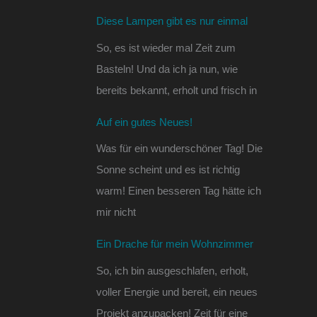
Diese Lampen gibt es nur einmal
So, es ist wieder mal Zeit zum
Basteln! Und da ich ja nun, wie
bereits bekannt, erholt und frisch in
Auf ein gutes Neues!
Was für ein wunderschöner Tag! Die
Sonne scheint und es ist richtig
warm! Einen besseren Tag hätte ich
mir nicht
Ein Drache für mein Wohnzimmer
So, ich bin ausgeschlafen, erholt,
voller Energie und bereit, ein neues
Projekt anzupacken! Zeit für eine