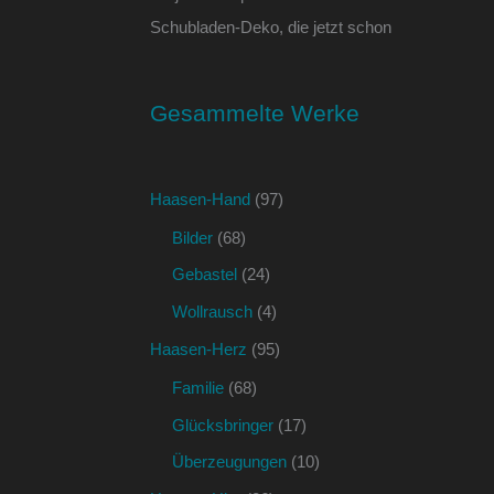
Schubladen-Deko, die jetzt schon
Gesammelte Werke
Haasen-Hand
(97)
Bilder
(68)
Gebastel
(24)
Wollrausch
(4)
Haasen-Herz
(95)
Familie
(68)
Glücksbringer
(17)
Überzeugungen
(10)