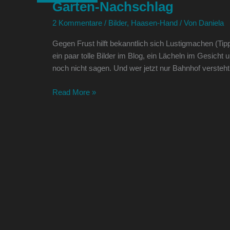
Garten-Nachschlag
2 Kommentare
/
Bilder
,
Haasen-Hand
/ Von
Daniela
Gegen Frust hilft bekanntlich sich Lustigmachen (Ti
ein paar tolle Bilder im Blog, ein Lächeln im Gesicht 
noch nicht sagen. Und wer jetzt nur Bahnhof versteht
Read More »