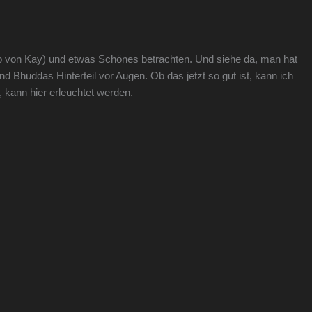
pp von Kay) und etwas Schönes betrachten. Und siehe da, man hat
und Bhuddas Hinterteil vor Augen. Ob das jetzt so gut ist, kann ich
, kann hier erleuchtet werden.