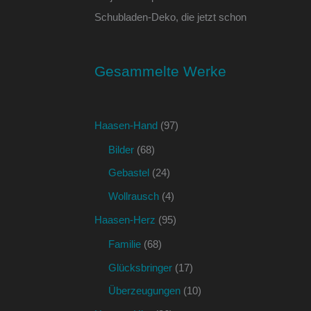
Schubladen-Deko, die jetzt schon
Gesammelte Werke
Haasen-Hand
(97)
Bilder
(68)
Gebastel
(24)
Wollrausch
(4)
Haasen-Herz
(95)
Familie
(68)
Glücksbringer
(17)
Überzeugungen
(10)