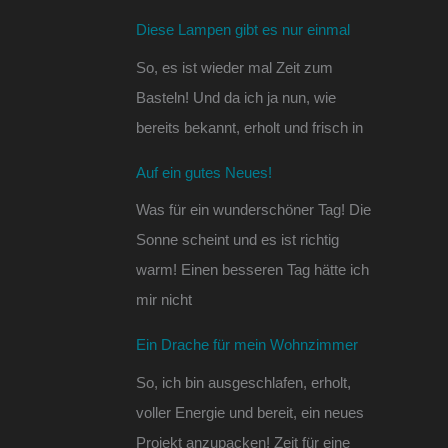
Diese Lampen gibt es nur einmal
So, es ist wieder mal Zeit zum
Basteln! Und da ich ja nun, wie
bereits bekannt, erholt und frisch in
Auf ein gutes Neues!
Was für ein wunderschöner Tag! Die
Sonne scheint und es ist richtig
warm! Einen besseren Tag hätte ich
mir nicht
Ein Drache für mein Wohnzimmer
So, ich bin ausgeschlafen, erholt,
voller Energie und bereit, ein neues
Projekt anzupacken! Zeit für eine