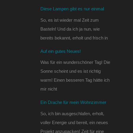
Diese Lampen gibt es nur einmal
So, es ist wieder mal Zeit zum
Basteln! Und da ich ja nun, wie
bereits bekannt, erholt und frisch in
Auf ein gutes Neues!
Was für ein wunderschöner Tag! Die
Sonne scheint und es ist richtig
warm! Einen besseren Tag hätte ich
mir nicht
Ein Drache für mein Wohnzimmer
So, ich bin ausgeschlafen, erholt,
voller Energie und bereit, ein neues
Projekt anzupacken! Zeit für eine