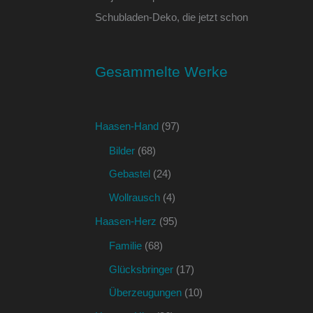
Schubladen-Deko, die jetzt schon
Gesammelte Werke
Haasen-Hand
(97)
Bilder
(68)
Gebastel
(24)
Wollrausch
(4)
Haasen-Herz
(95)
Familie
(68)
Glücksbringer
(17)
Überzeugungen
(10)